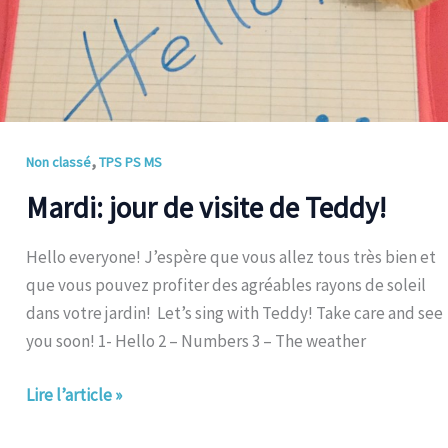
,
Non classé
TPS PS MS
Mardi: jour de visite de Teddy!
Hello everyone! J’espère que vous allez tous très bien et
que vous pouvez profiter des agréables rayons de soleil
dans votre jardin! Let’s sing with Teddy! Take care and see
you soon! 1- Hello 2 – Numbers 3 – The weather
Lire l’article »