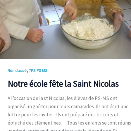
,
Non classé
TPS PS MS
Notre école fête la Saint Nicolas
A l’occasion de la st Nicolas, les élèves de PS-MS ont
organisé un goûter pour leurs camarades. Ils ont écrit une
lettre pour les inviter. Ils ont préparé des biscuits et
épluché des clémentines. Tous les enfants se sont réunis