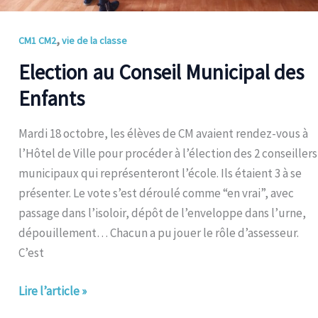
,
CM1 CM2
vie de la classe
Election au Conseil Municipal des
Enfants
Mardi 18 octobre, les élèves de CM avaient rendez-vous à
l’Hôtel de Ville pour procéder à l’élection des 2 conseillers
municipaux qui représenteront l’école. Ils étaient 3 à se
présenter. Le vote s’est déroulé comme “en vrai”, avec
passage dans l’isoloir, dépôt de l’enveloppe dans l’urne,
dépouillement… Chacun a pu jouer le rôle d’assesseur.
C’est
Lire l’article »