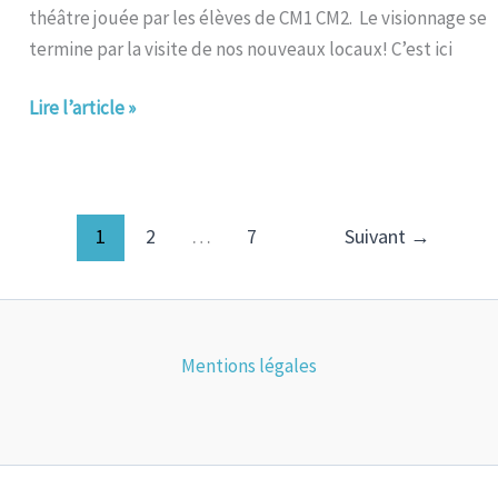
théâtre jouée par les élèves de CM1 CM2. Le visionnage se
termine par la visite de nos nouveaux locaux! C’est ici
Lire l’article »
1
2
…
7
Suivant
→
Mentions légales