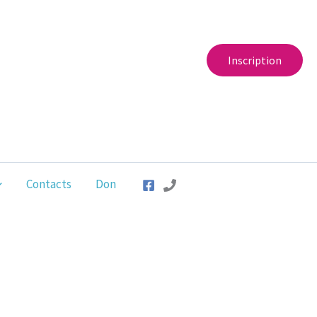
Inscription
Contacts
Don