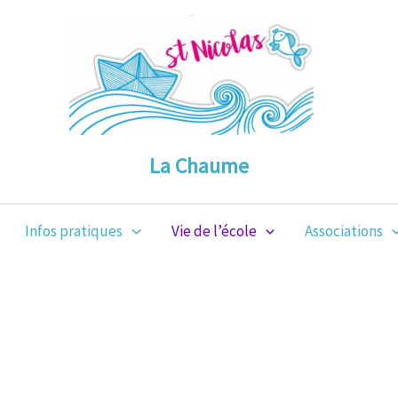
La Chaume
Infos pratiques
Vie de l’école
Associations