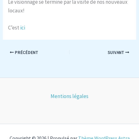
Le visionnage se termine par la visite de nos nouveaux
locaux!
C’est
ici
PRÉCÉDENT
SUIVANT
Mentions légales
Copyright © 2026 | Propulsé par
Thème WordPress Astra