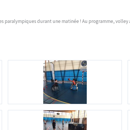
tes paralympiques durant une matinée ! Au programme, volley as