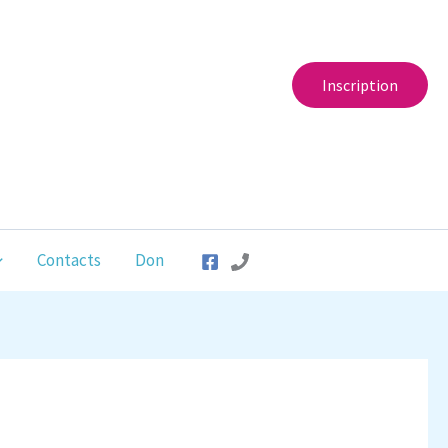
Inscription
Contacts
Don