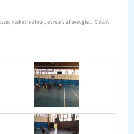
sis, basket fauteuil, et relais à l’aveugle… C’était