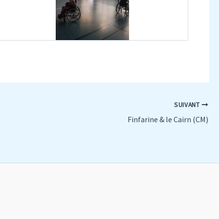
SUIVANT
Finfarine & le Cairn (CM)