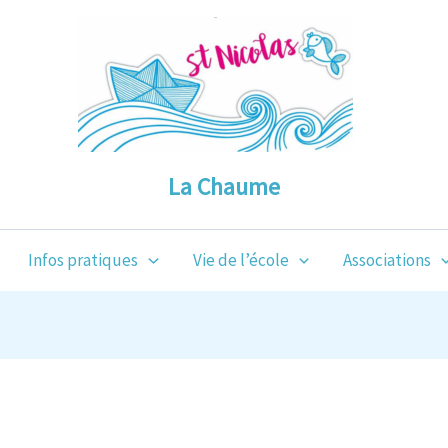
La Chaume
Infos pratiques
Vie de l’école
Associations