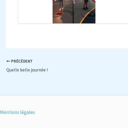
PRÉCÉDENT
Quelle belle journée !
Mentions légales