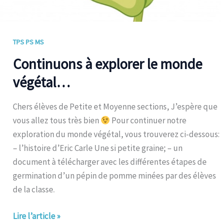
TPS PS MS
Continuons à explorer le monde
végétal…
Chers élèves de Petite et Moyenne sections, J’espère que
vous allez tous très bien
Pour continuer notre
exploration du monde végétal, vous trouverez ci-dessous:
– l’histoire d’Eric Carle Une si petite graine; – un
document à télécharger avec les différentes étapes de
germination d’un pépin de pomme minées par des élèves
de la classe.
Lire l’article »