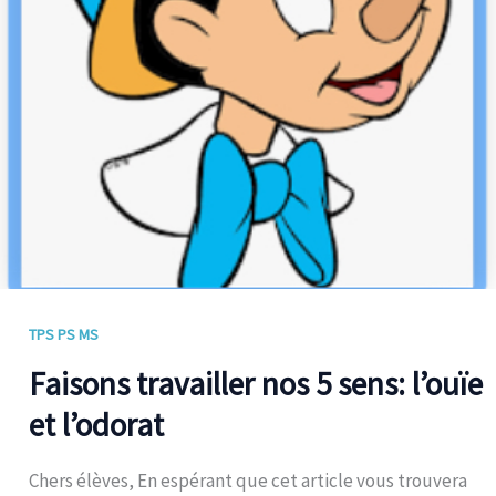
TPS PS MS
Faisons travailler nos 5 sens: l’ouïe
et l’odorat
Chers élèves, En espérant que cet article vous trouvera