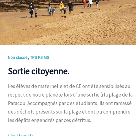
,
Non classé
TPS PS MS
Sortie citoyenne.
Les élèves de maternelle et de CE ont été sensibilisés au
respect de notre planète lors d’une sortie à la plage de la
Paracou. Accompagnés par des étudiants, ils ont ramassé
des déchets présents sur la plage et ont pu comprendre
les dégâts engendrés par ces détritus.