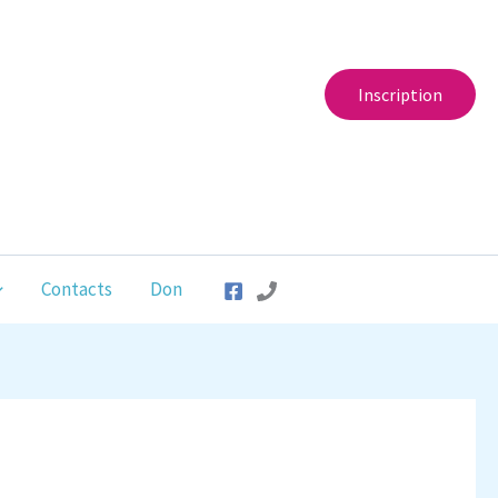
Inscription
Contacts
Don