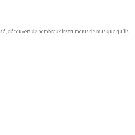
 chanté, découvert de nombreux instruments de musique qu’ils