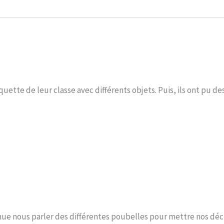
quette de leur classe avec différents objets. Puis, ils ont pu de
ue nous parler des différentes poubelles pour mettre nos déchet