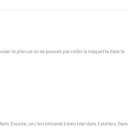
ssiner le plan car on ne pouvait pas coller la maquette dans le
s. Ensuite, on s’est entrainé à bien trier dans 3 ateliers. Dans