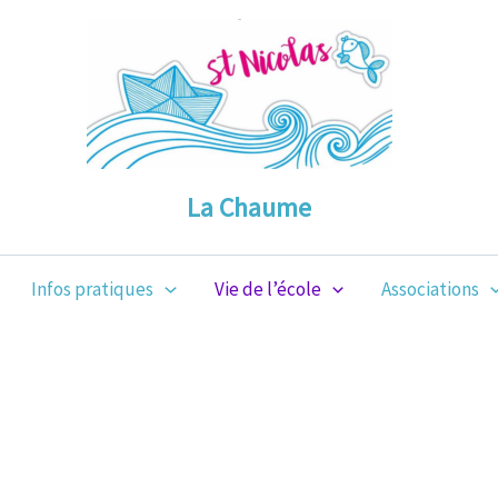
La Chaume
Infos pratiques
Vie de l’école
Associations