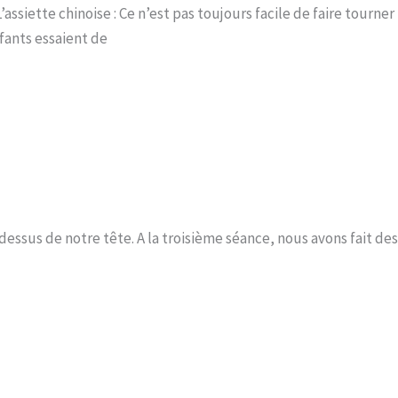
’assiette chinoise : Ce n’est pas toujours facile de faire tourner
fants essaient de
dessus de notre tête. A la troisième séance, nous avons fait des