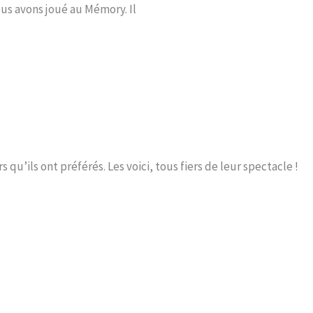
ous avons joué au Mémory. Il
 qu’ils ont préférés. Les voici, tous fiers de leur spectacle !