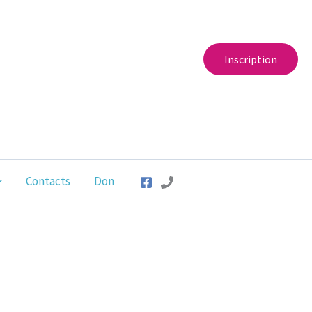
Inscription
Contacts
Don