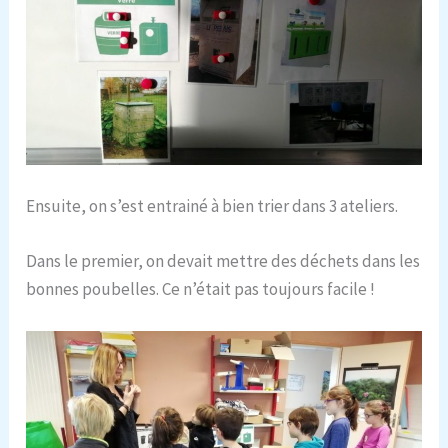
Ensuite, on s’est entrainé à bien trier dans 3 ateliers.
Dans le premier, on devait mettre des déchets dans les
bonnes poubelles. Ce n’était pas toujours facile !