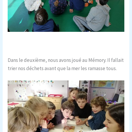
Dans le deuxième, nous avons joué au Mémory. Il fallait
trier nos déchets avant que la mer les ramasse tous.