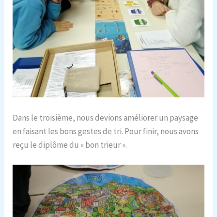
Dans le troisième, nous devions améliorer un paysage
en faisant les bons gestes de tri. Pour finir, nous avons
reçu le diplôme du « bon trieur ».