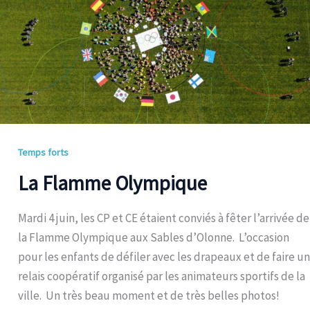
Temps forts
La Flamme Olympique
Mardi 4 juin, les CP et CE étaient conviés à fêter l’arrivée de
la Flamme Olympique aux Sables d’Olonne. L’occasion
pour les enfants de défiler avec les drapeaux et de faire un
relais coopératif organisé par les animateurs sportifs de la
ville. Un très beau moment et de très belles photos!