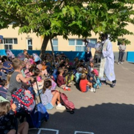
cartables