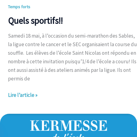
Temps forts
Quels sportifs!!
Samedi 18 mai, à l’occasion du semi-marathon des Sables,
la ligue contre le cancer et le SEC organisaient la course du
souffle. Les élèves de l’école Saint Nicolas ont répondu en
nombre à cette invitation puisqu’1/4 de l’école a couru! Ils
ont aussi assisté à des ateliers animés par la ligue. Ils ont
permis de
Lire l’article »
KERMESSE
de
l’école