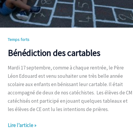
Temps forts
Bénédiction des cartables
Mardi 17 septembre, comme à chaque rentrée, le Père
Léon Edouard est venu souhaiter une très belle année
scolaire aux enfants en bénissant leur cartable. Il était
accompagné de deux de nos catéchistes. Les élèves de CM
catéchisés ont participé en jouant quelques tableaux et
les élèves de CE ont lu les intentions de prières.
Lire l’article »