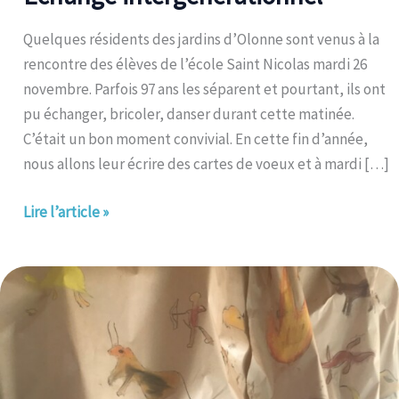
Quelques résidents des jardins d’Olonne sont venus à la
rencontre des élèves de l’école Saint Nicolas mardi 26
novembre. Parfois 97 ans les séparent et pourtant, ils ont
pu échanger, bricoler, danser durant cette matinée.
C’était un bon moment convivial. En cette fin d’année,
nous allons leur écrire des cartes de voeux et à mardi […]
Lire l’article »
Matinée
Préhistorique!