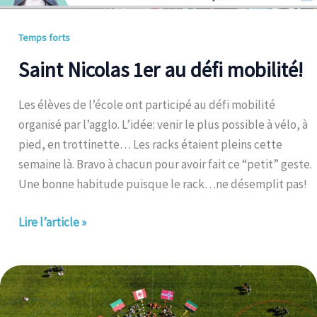
Temps forts
Saint Nicolas 1er au défi mobilité!
Les élèves de l’école ont participé au défi mobilité
organisé par l’agglo. L’idée: venir le plus possible à vélo, à
pied, en trottinette… Les racks étaient pleins cette
semaine là. Bravo à chacun pour avoir fait ce “petit” geste.
Une bonne habitude puisque le rack…ne désemplit pas!
Lire l’article »
La
Flamme
Olympique