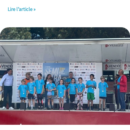
Lire l’article »
Quels
sportifs!!