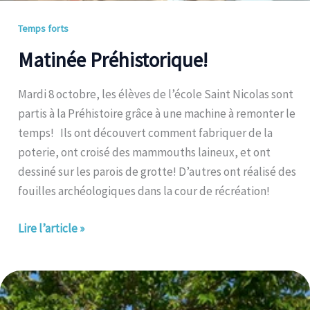
Temps forts
Matinée Préhistorique!
Mardi 8 octobre, les élèves de l’école Saint Nicolas sont
partis à la Préhistoire grâce à une machine à remonter le
temps! Ils ont découvert comment fabriquer de la
poterie, ont croisé des mammouths laineux, et ont
dessiné sur les parois de grotte! D’autres ont réalisé des
fouilles archéologiques dans la cour de récréation!
Lire l’article »
Bénédiction
des