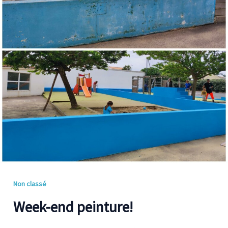
Non classé
Week-end peinture!