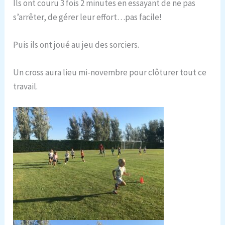
Ils ont couru 3 fois 2 minutes en essayant de ne pas
s’arrêter, de gérer leur effort…pas facile!
Puis ils ont joué au jeu des sorciers.
Un cross aura lieu mi-novembre pour clôturer tout ce
travail.