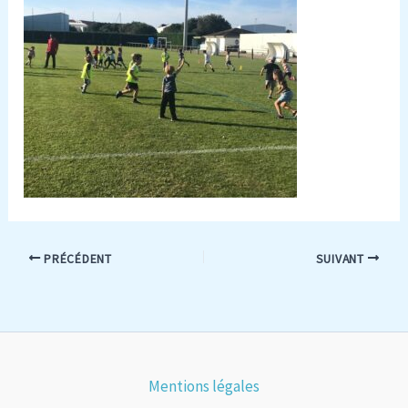
PRÉCÉDENT
SUIVANT
Mentions légales