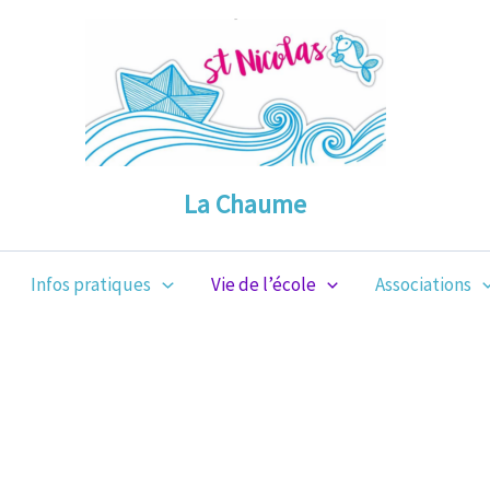
La Chaume
Infos pratiques
Vie de l’école
Associations