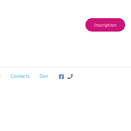
Inscription
Contacts
Don