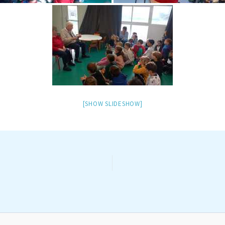
[SHOW SLIDESHOW]