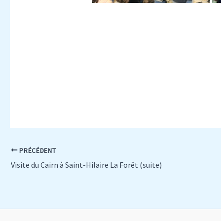
PRÉCÉDENT
Visite du Cairn à Saint-Hilaire La Forêt (suite)