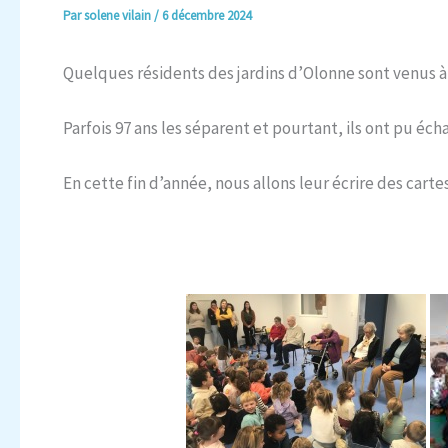
Par
solene vilain
/
6 décembre 2024
Quelques résidents des jardins d’Olonne sont venus à 
Parfois 97 ans les séparent et pourtant, ils ont pu éc
En cette fin d’année, nous allons leur écrire des cart