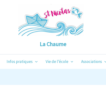
La Chaume
Infos pratiques
Vie de l’école
Associations