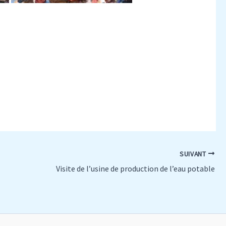
SUIVANT
Visite de l’usine de production de l’eau potable