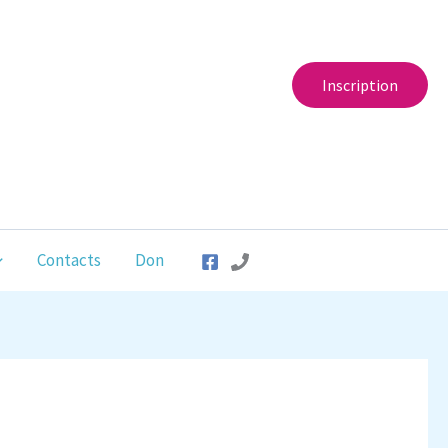
Inscription
Contacts
Don