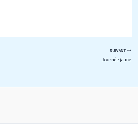
SUIVANT
Journée jaune