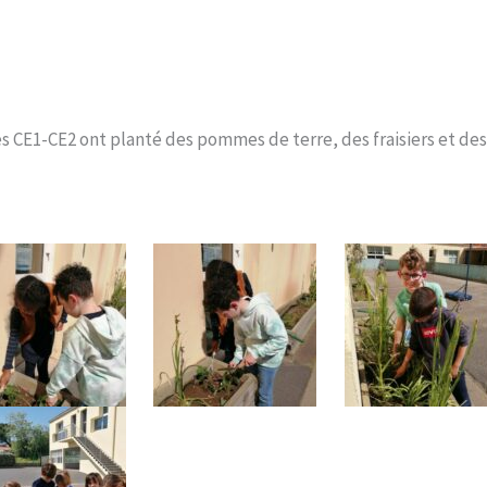
es CE1-CE2 ont planté des pommes de terre, des fraisiers et de