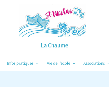
La Chaume
Infos pratiques
Vie de l’école
Associations