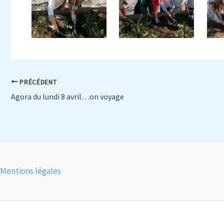
PRÉCÉDENT
Agora du lundi 8 avril…on voyage
Mentions légales