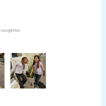
s courgettes.