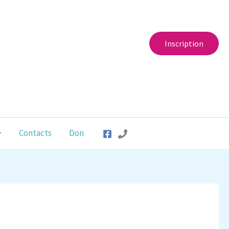
Inscription
Contacts
Don