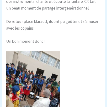
des instruments, chanté et écouté la fanfare. C’était
un beau moment de partage intergénérationnel.
De retour place Maraud, ils ont pu goûter et s’amuser
avec les copains.
Un bon moment donc!