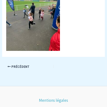
PRÉCÉDENT
Mentions légales