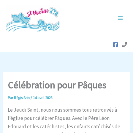
Aller
au
contenu
Célébration pour Pâques
Par
Régis Brin
/
14 avril 2023
Le Jeudi Saint, nous nous sommes tous retrouvés à
l’église pour célébrer Pâques. Avec le Père Léon
Edouard et les catéchistes, les enfants catéchisés de