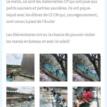
Le matin, ce sont les maternelles-CP qui ont joué aux
petits sauniers et petites saunières. Ils ont pique-
niqué avec les élèves de CE CM qui, courageusement,
sont venus à pied de l’école!
Les élémentaires ont eu la chance de pouvoir visiter
les marais en bateau et avec le soleil!