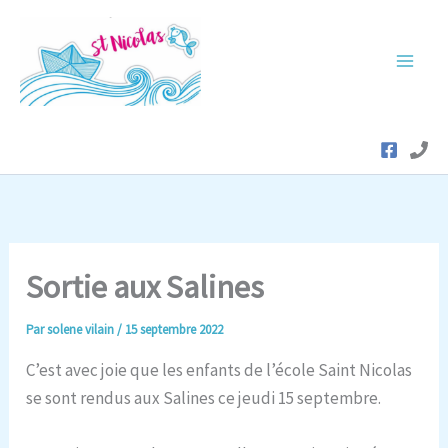
Aller
au
contenu
Sortie aux Salines
Par
solene vilain
/
15 septembre 2022
C’est avec joie que les enfants de l’école Saint Nicolas
se sont rendus aux Salines ce jeudi 15 septembre.