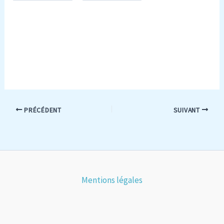
PRÉCÉDENT
SUIVANT
Mentions légales