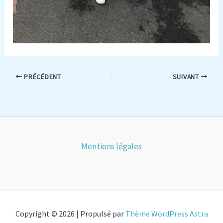
PRÉCÉDENT
SUIVANT
Mentions légales
Copyright © 2026 | Propulsé par
Thème WordPress Astra