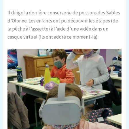
Il dirige la dernière conserverie de poissons des Sables
d’Olonne. Les enfants ont pu découvrir les étapes (de
la pêche à l’assiette) à l’aide d’une vidéo dans un
casque virtuel (Ils ont adoré ce moment-là).