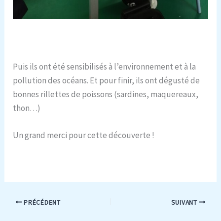
Puis ils ont été sensibilisés à l’environnement et à la
pollution des océans. Et pour finir, ils ont dégusté de
bonnes rillettes de poissons (sardines, maquereaux,
thon…)
Un grand merci pour cette découverte !
PRÉCÉDENT
SUIVANT