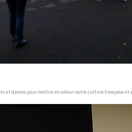
ts et danses pour mettre en valeur notre culture française et 