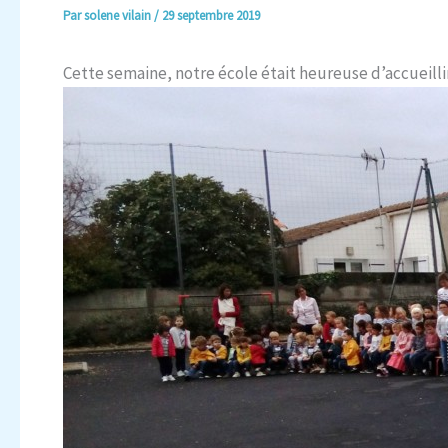
Par
solene vilain
/
29 septembre 2019
Cette semaine, notre école était heureuse d’accueill