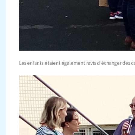
Les enfants étaient également ravis d’échanger des c