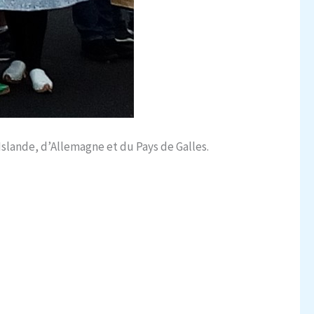
slande, d’Allemagne et du Pays de Galles.