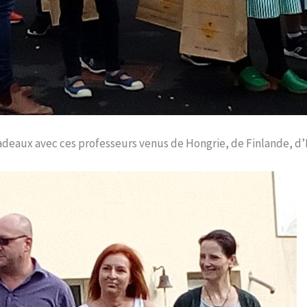
adeaux avec ces professeurs venus de Hongrie, de Finlande, d’I