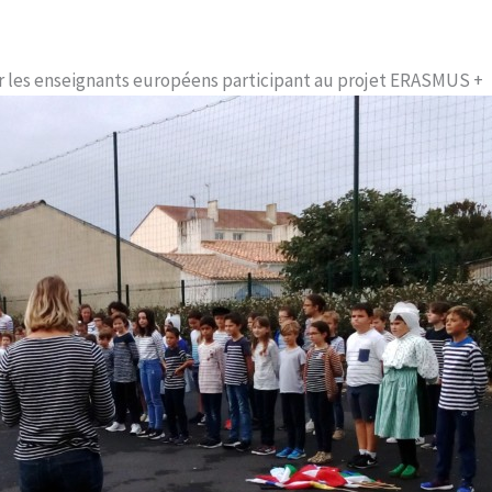
ir les enseignants européens participant au projet ERASMUS +