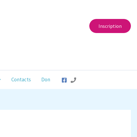
Inscription
Contacts
Don