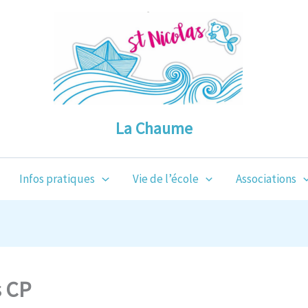
La Chaume
Infos pratiques
Vie de l’école
Associations
s CP