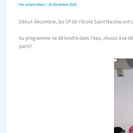
Par
solene vilain
/
20 décembre 2018
Début décembre, les CP de l’école Saint Nicolas ont c
Au programme: se détendre dans l’eau, réussir à se dép
parti!!