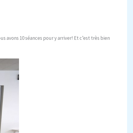
s avons 10 séances pour y arriver! Et c’est très bien