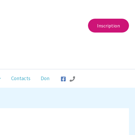
Inscription
Contacts
Don