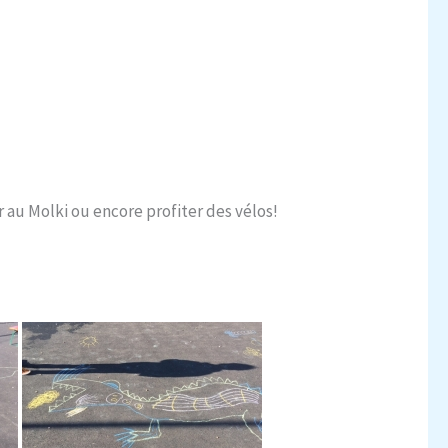
er au Molki ou encore profiter des vélos!