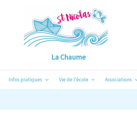
La Chaume
Infos pratiques
Vie de l’école
Associations