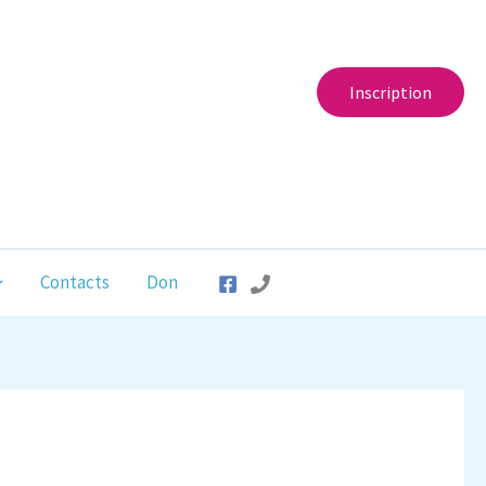
Inscription
Contacts
Don