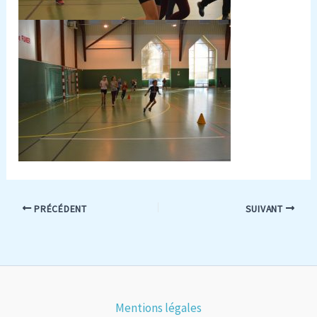
PRÉCÉDENT
SUIVANT
Mentions légales