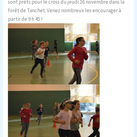
sont prêts pour le cross du jeudi 16 novembre dans la
forêt de Tanchet. Venez nombreux les encourager à
partir de 9 h 45 !