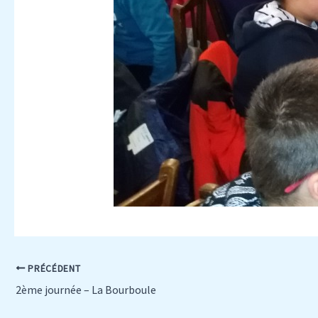
PRÉCÉDENT
2ème journée – La Bourboule