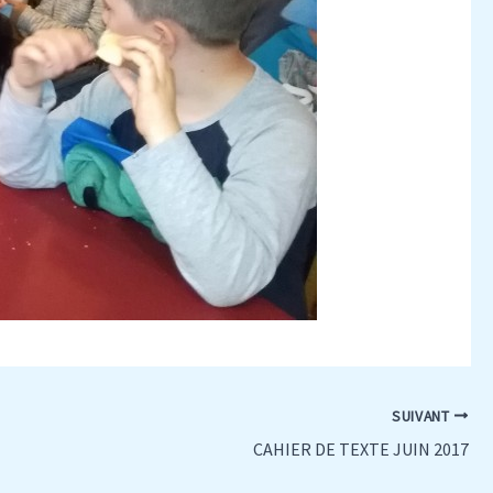
SUIVANT
CAHIER DE TEXTE JUIN 2017