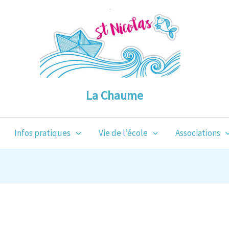
La Chaume
Infos pratiques
Vie de l’école
Associations