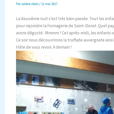
Par
solene vilain
/
11 mai 2017
La deuxième nuit s’est très bien passée. Tout les enfa
pour rejoindre la fromagerie de Saint-Donat. Quel pay
avons dégusté : Mmmm ! Cet après-midi, les enfants ont
Ce soir nous découvrirons la truffade auvergnate ains
Hâte de vous revoir. A demain !