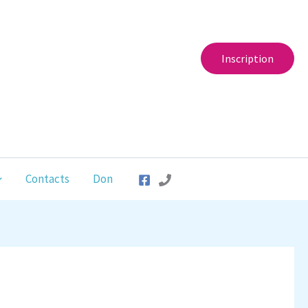
Inscription
Contacts
Don